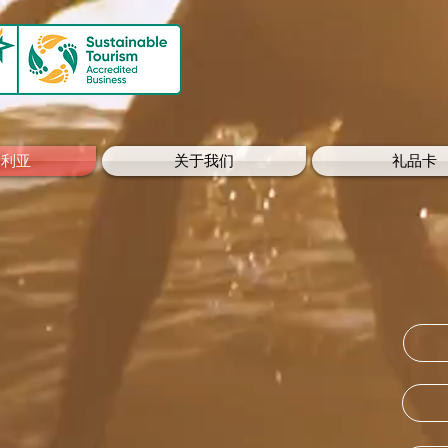
大利亚
关于我们
礼品卡